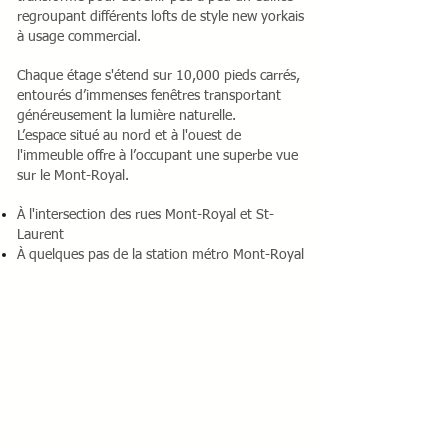
regroupant différents lofts de style new yorkais
à usage commercial.
Chaque étage s'étend sur 10,000 pieds carrés,
entourés d’immenses fenêtres transportant
généreusement la lumière naturelle.
L’espace situé au nord et à l'ouest de
l'immeuble offre à l’occupant une superbe vue
sur le Mont-Royal.
À l'intersection des rues Mont-Royal et St-
Laurent
À quelques pas de la station métro Mont-Royal