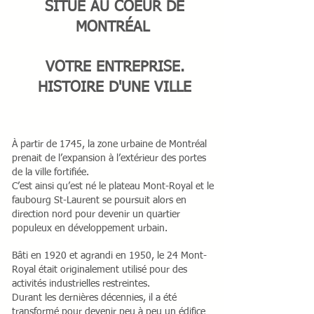
SITUÉ AU COEUR DE
MONTRÉAL
VOTRE ENTREPRISE.
HISTOIRE D'UNE VILLE
À partir de 1745, la zone urbaine de Montréal
prenait de l’expansion à l’extérieur des portes
de la ville fortifiée.
C’est ainsi qu’est né le plateau Mont-Royal et le
faubourg St-Laurent se poursuit alors en
direction nord pour devenir un quartier
populeux en développement urbain.
Bâti en 1920 et agrandi en 1950, le 24 Mont-
Royal était originalement utilisé pour des
activités industrielles restreintes.
Durant les dernières décennies, il a été
transformé pour devenir peu à peu un édifice