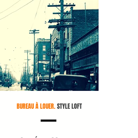
BUREAU À LOUER.
STYLE LOFT